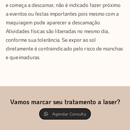
e começa a descamar, não é indicado fazer próximo
a eventos ou festas importantes pois mesmo com a
maquiagem pode aparecer a descamação.
Atividades físicas são liberadas no mesmo dia,
conforme sua tolerância. Se expor ao sol
diretamente é contraindicado pelo risco de manchas
e queimaduras.
Vamos marcar seu tratamento a laser?
Agendar Consulta