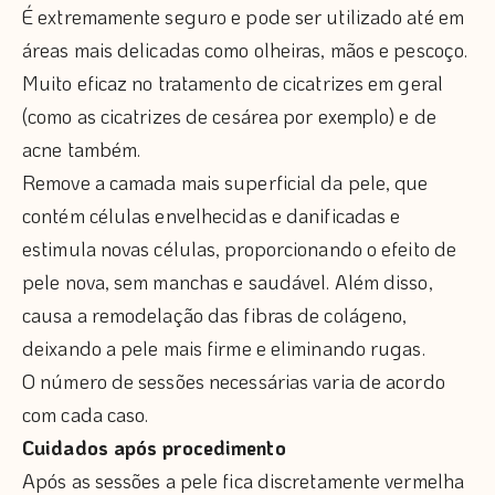
É extremamente seguro e pode ser utilizado até em
áreas mais delicadas como olheiras, mãos e pescoço.
Muito eficaz no tratamento de cicatrizes em geral
(como as cicatrizes de cesárea por exemplo) e de
acne também.
Remove a camada mais superficial da pele, que
contém células envelhecidas e danificadas e
estimula novas células, proporcionando o efeito de
pele nova, sem manchas e saudável. Além disso,
causa a remodelação das fibras de colágeno,
deixando a pele mais firme e eliminando rugas.
O número de sessões necessárias varia de acordo
com cada caso.
Cuidados após procedimento
Após as sessões a pele fica discretamente vermelha