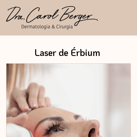
Laser de Érbium