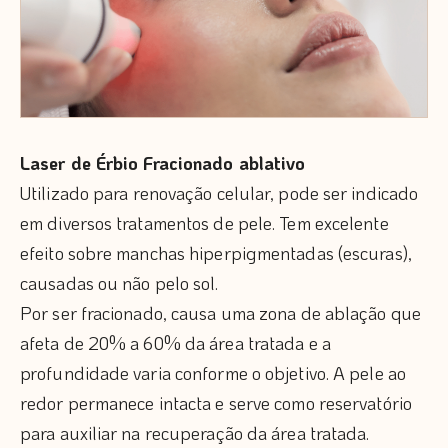
Laser de Érbio Fracionado ablativo
Utilizado para renovação celular, pode ser indicado
em diversos tratamentos de pele. Tem excelente
efeito sobre manchas hiperpigmentadas (escuras),
causadas ou não pelo sol.
Por ser fracionado, causa uma zona de ablação que
afeta de 20% a 60% da área tratada e a
profundidade varia conforme o objetivo. A pele ao
redor permanece intacta e serve como reservatório
para auxiliar na recuperação da área tratada.